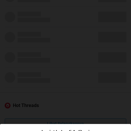
Hot Threads
Lihat Selengkapnya