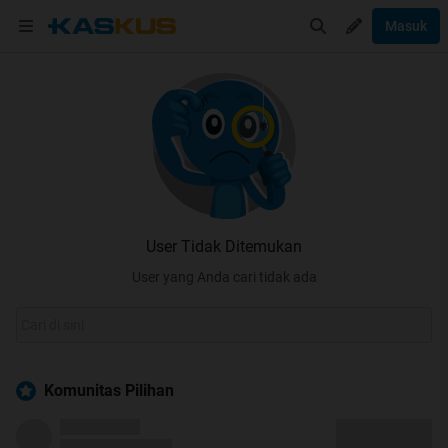
Masuk
User Tidak Ditemukan
User yang Anda cari tidak ada
Komunitas Pilihan