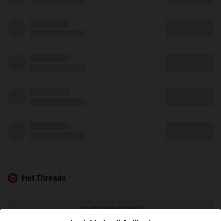
Hot Threads
Lihat Selengkapnya