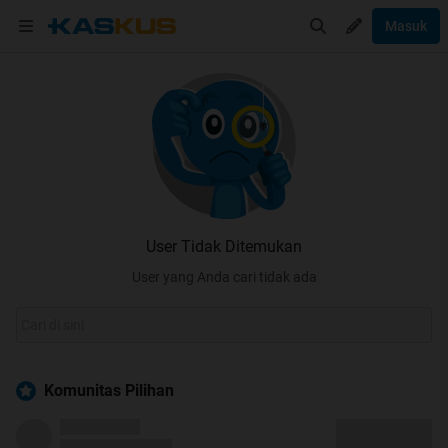
Masuk
User Tidak Ditemukan
User yang Anda cari tidak ada
Komunitas Pilihan