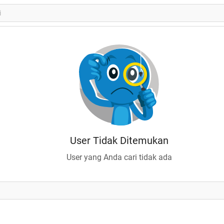
User Tidak Ditemukan
User yang Anda cari tidak ada