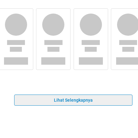
Lihat Selengkapnya