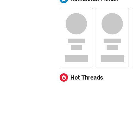
Hot Threads