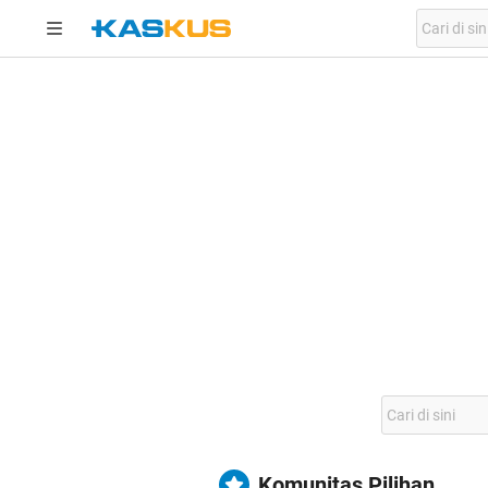
Komunitas Pilihan