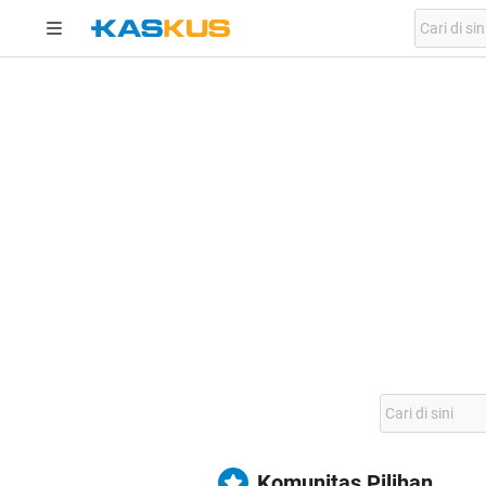
Komunitas Pilihan