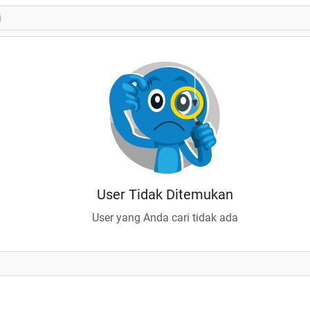
User Tidak Ditemukan
User yang Anda cari tidak ada