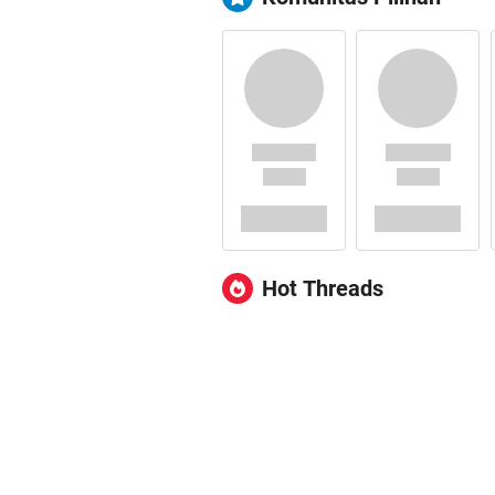
Hot Threads