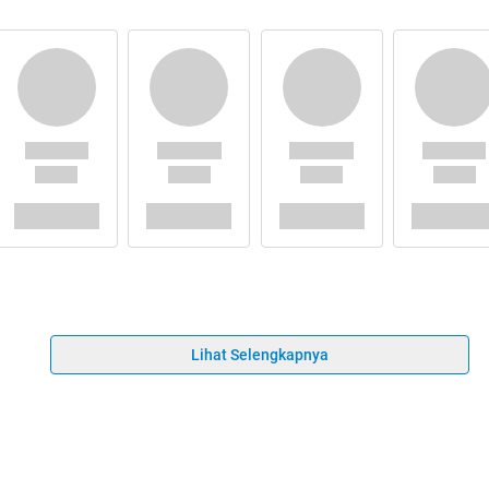
Lihat Selengkapnya