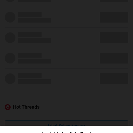
Hot Threads
Lihat Selengkapnya