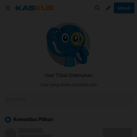
Masuk
User Tidak Ditemukan
User yang Anda cari tidak ada
Komunitas Pilihan