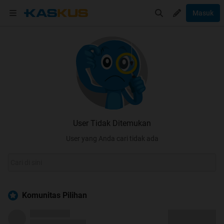
Masuk
User Tidak Ditemukan
User yang Anda cari tidak ada
Komunitas Pilihan