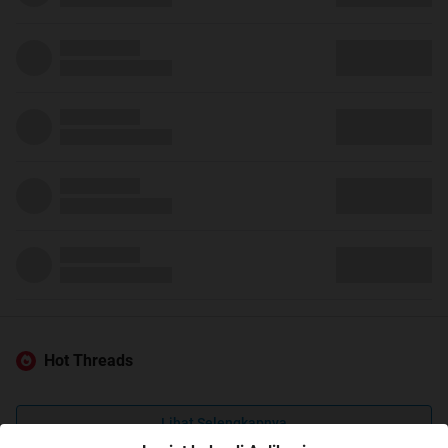
Hot Threads
Lihat Selengkapnya