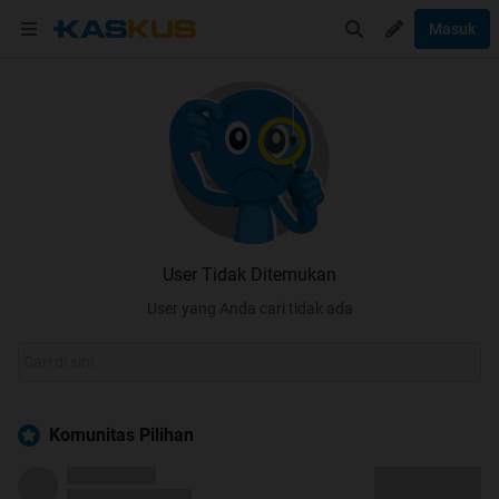
Masuk
User Tidak Ditemukan
User yang Anda cari tidak ada
Komunitas Pilihan