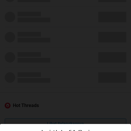
Hot Threads
Lihat Selengkapnya