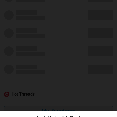
Hot Threads
Lihat Selengkapnya