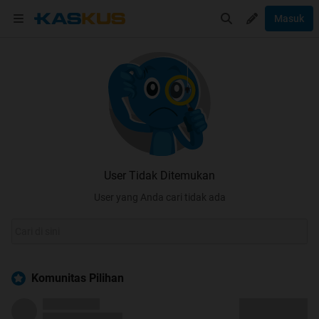
Masuk
User Tidak Ditemukan
User yang Anda cari tidak ada
Komunitas Pilihan