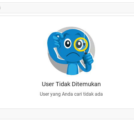
User Tidak Ditemukan
User yang Anda cari tidak ada