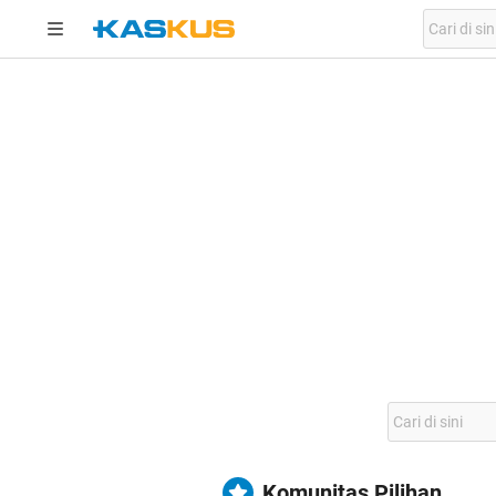
Komunitas Pilihan