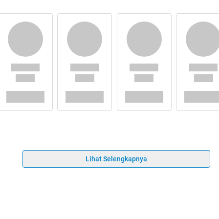
Lihat Selengkapnya