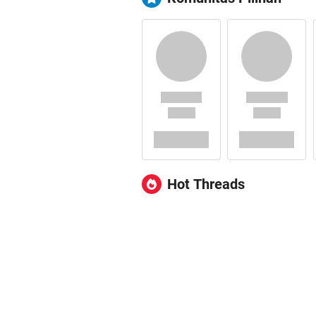
Hot Threads