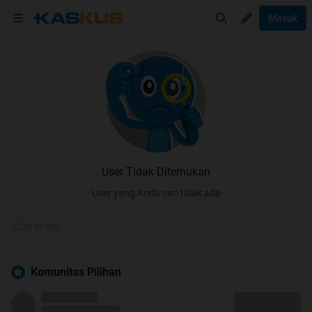
Masuk
User Tidak Ditemukan
User yang Anda cari tidak ada
Komunitas Pilihan