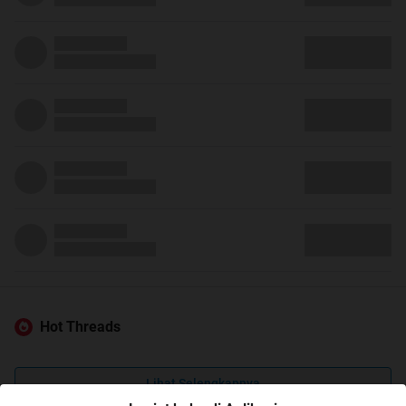
Hot Threads
Lihat Selengkapnya