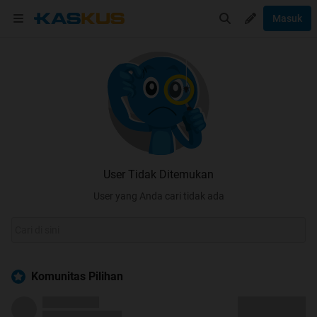
Masuk
User Tidak Ditemukan
User yang Anda cari tidak ada
Komunitas Pilihan