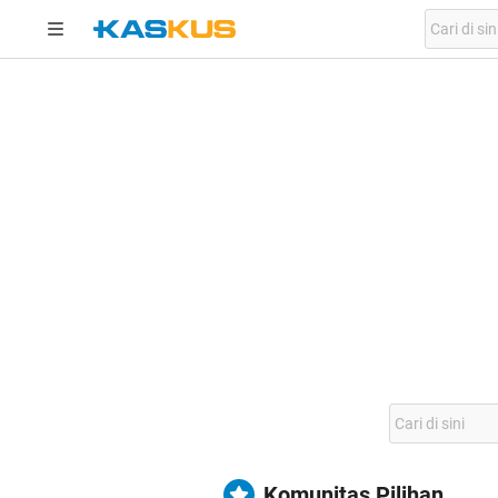
Komunitas Pilihan