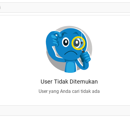
User Tidak Ditemukan
User yang Anda cari tidak ada