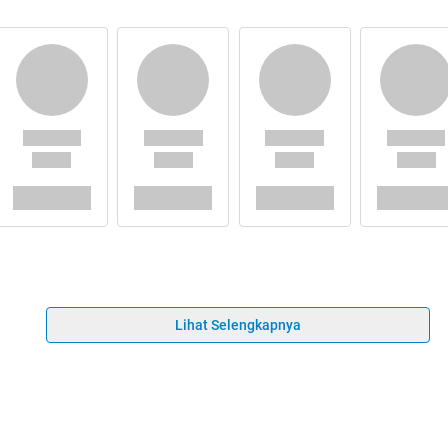
Lihat Selengkapnya