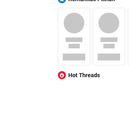
Hot Threads