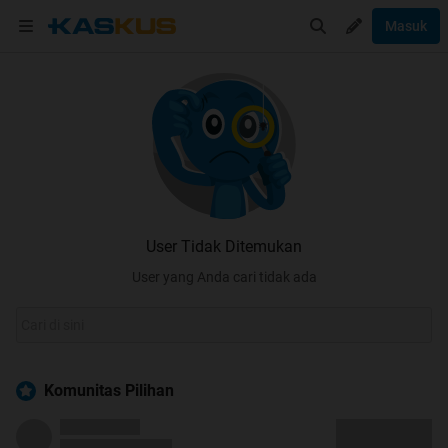
Masuk
User Tidak Ditemukan
User yang Anda cari tidak ada
Komunitas Pilihan