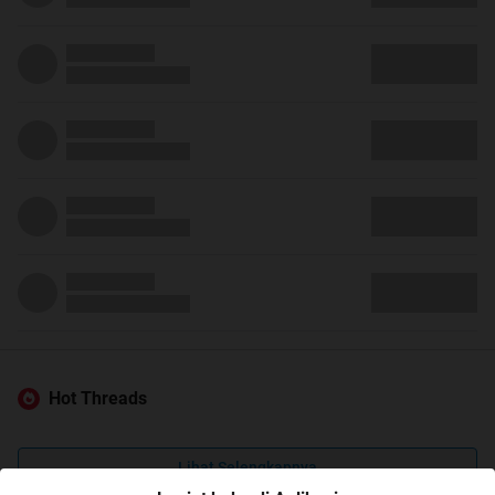
Hot Threads
Lihat Selengkapnya