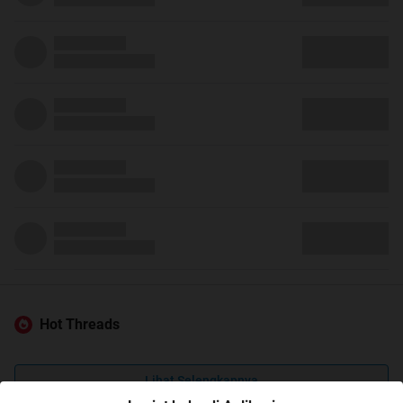
Hot Threads
Lihat Selengkapnya