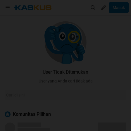
Masuk
User Tidak Ditemukan
User yang Anda cari tidak ada
Komunitas Pilihan