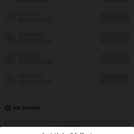
Hot Threads
Lihat Selengkapnya