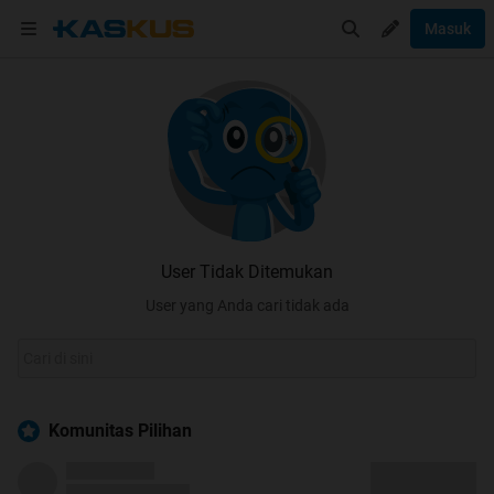
Masuk
User Tidak Ditemukan
User yang Anda cari tidak ada
Komunitas Pilihan