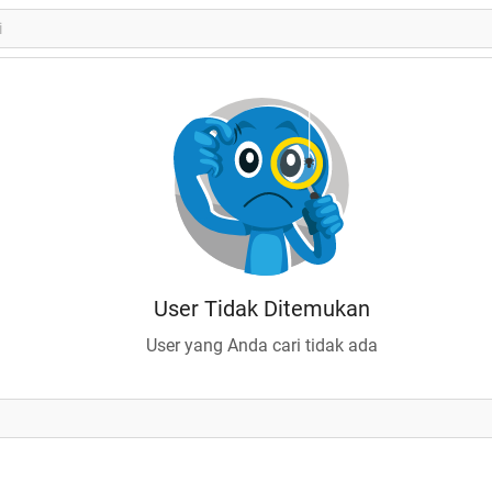
User Tidak Ditemukan
User yang Anda cari tidak ada