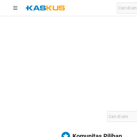
Komunitas Pilihan