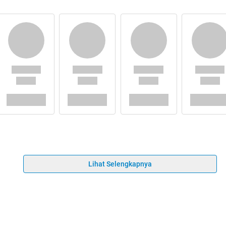
Lihat Selengkapnya