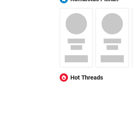
Hot Threads