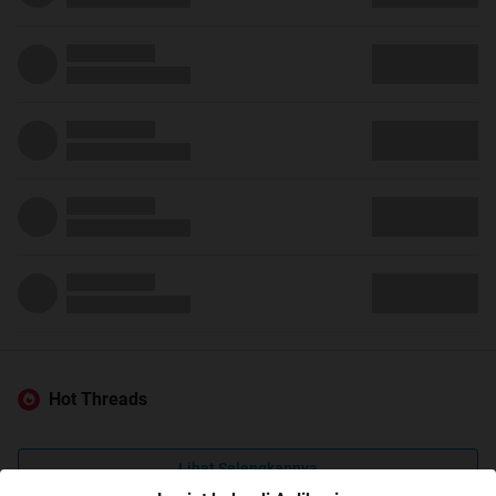
Hot Threads
Lihat Selengkapnya