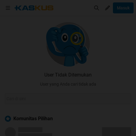
Masuk
User Tidak Ditemukan
User yang Anda cari tidak ada
Komunitas Pilihan