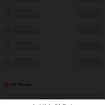
Hot Threads
Lihat Selengkapnya