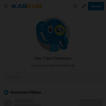
Masuk
User Tidak Ditemukan
User yang Anda cari tidak ada
Komunitas Pilihan