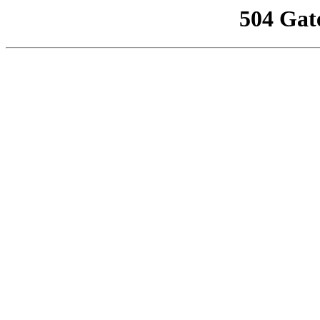
504 Gat