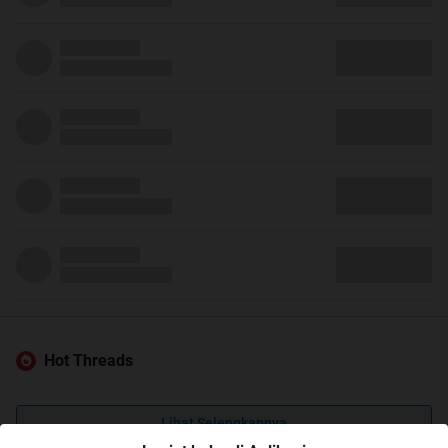
Hot Threads
Lihat Selengkapnya