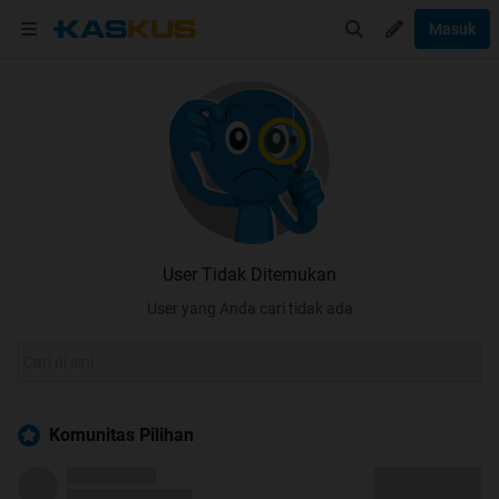
Masuk
User Tidak Ditemukan
User yang Anda cari tidak ada
Komunitas Pilihan