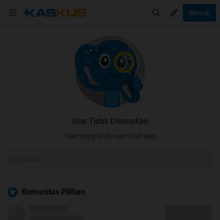
Masuk
User Tidak Ditemukan
User yang Anda cari tidak ada
Komunitas Pilihan