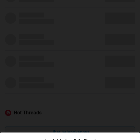
Hot Threads
Lihat Selengkapnya