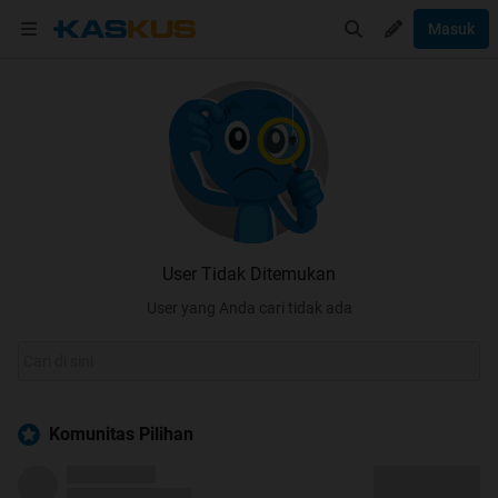
Masuk
User Tidak Ditemukan
User yang Anda cari tidak ada
Komunitas Pilihan