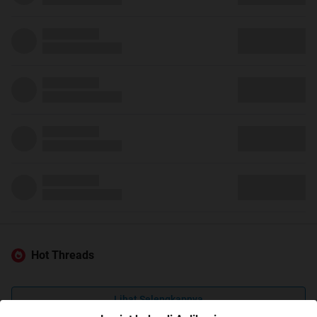
Hot Threads
Lihat Selengkapnya