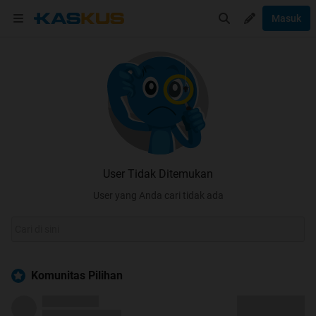
Masuk
User Tidak Ditemukan
User yang Anda cari tidak ada
Komunitas Pilihan