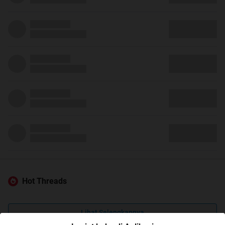
Hot Threads
Lihat Selengkapnya