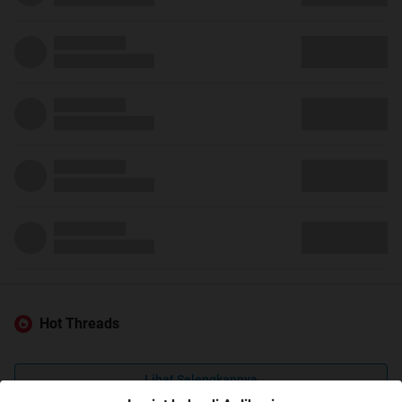
Hot Threads
Lihat Selengkapnya