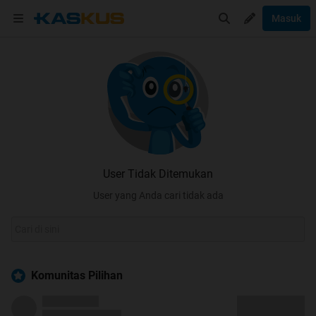
Masuk
User Tidak Ditemukan
User yang Anda cari tidak ada
Komunitas Pilihan