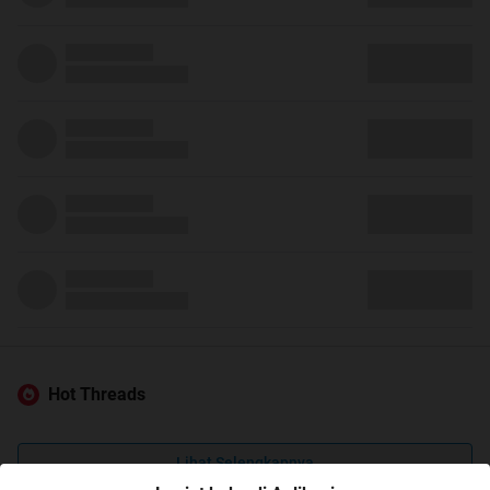
Hot Threads
Lihat Selengkapnya