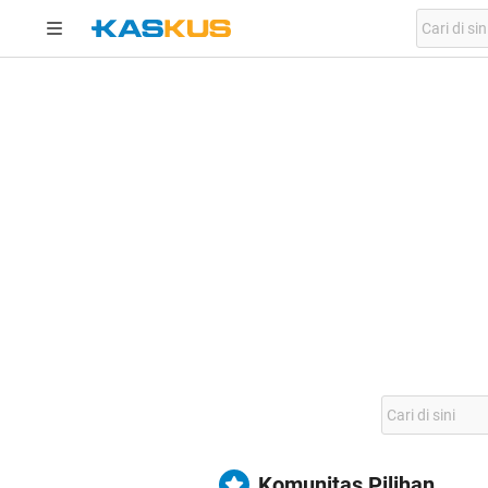
Komunitas Pilihan