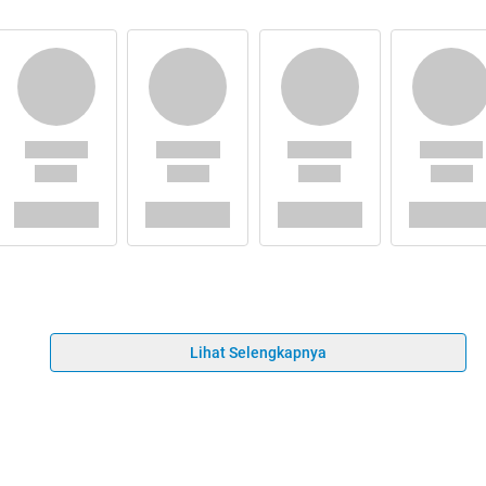
Lihat Selengkapnya