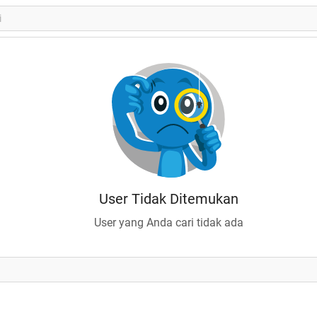
User Tidak Ditemukan
User yang Anda cari tidak ada