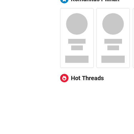
Hot Threads