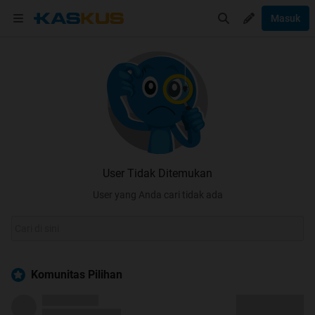
Masuk
User Tidak Ditemukan
User yang Anda cari tidak ada
Komunitas Pilihan