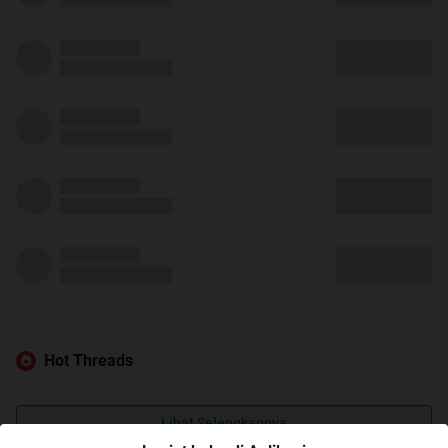
Hot Threads
Lihat Selengkapnya