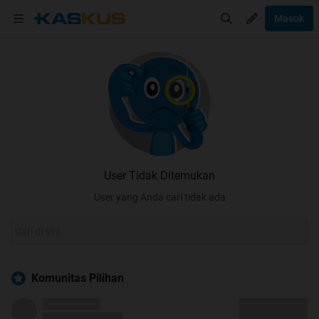
Masuk
User Tidak Ditemukan
User yang Anda cari tidak ada
Komunitas Pilihan