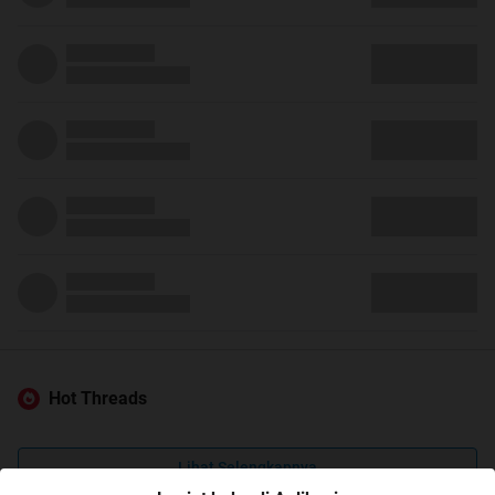
Hot Threads
Lihat Selengkapnya