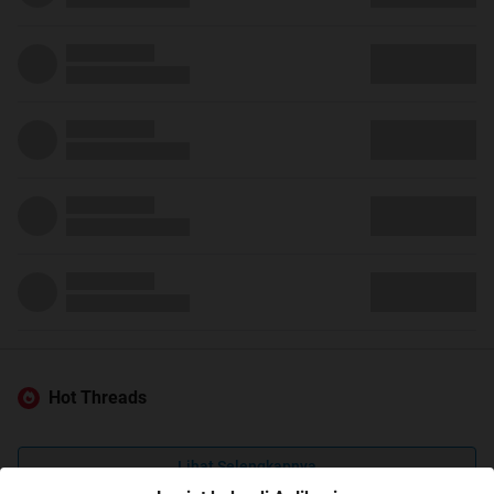
Hot Threads
Lihat Selengkapnya