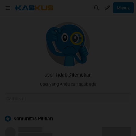
Masuk
User Tidak Ditemukan
User yang Anda cari tidak ada
Komunitas Pilihan