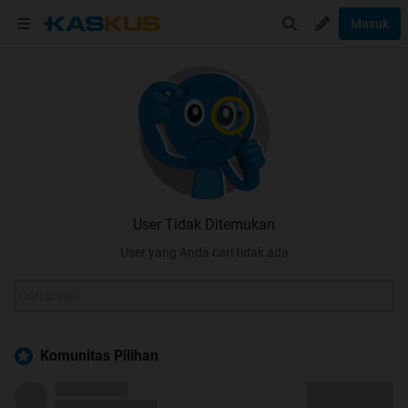
Masuk
User Tidak Ditemukan
User yang Anda cari tidak ada
Komunitas Pilihan