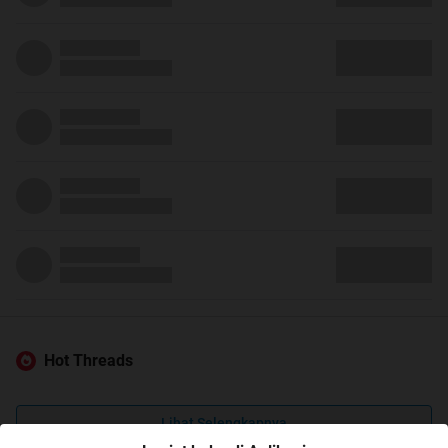
Hot Threads
Lihat Selengkapnya