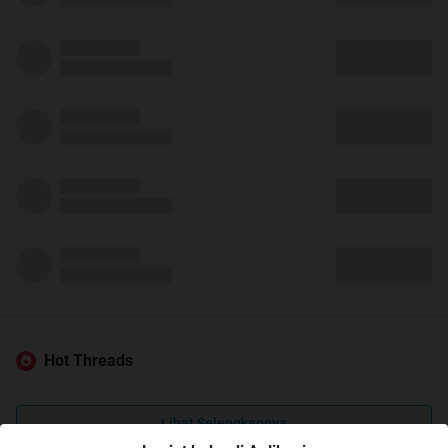
Hot Threads
Lihat Selengkapnya