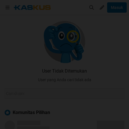
Masuk
User Tidak Ditemukan
User yang Anda cari tidak ada
Komunitas Pilihan