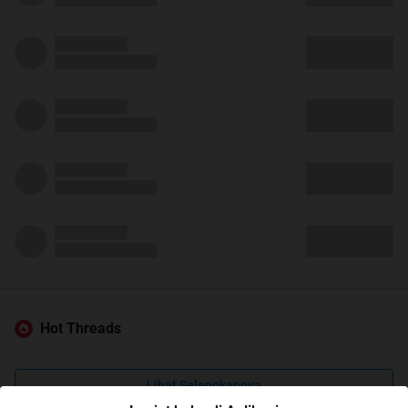
Hot Threads
Lihat Selengkapnya