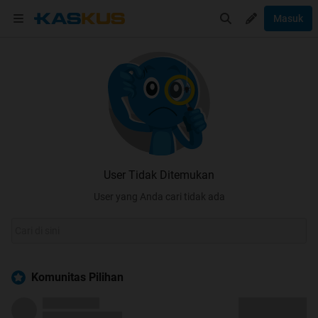
Masuk
User Tidak Ditemukan
User yang Anda cari tidak ada
Komunitas Pilihan