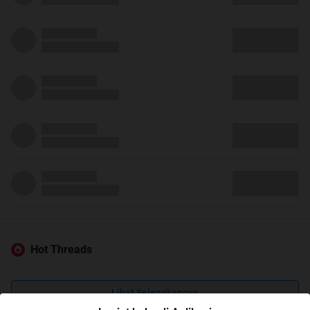
Hot Threads
Lihat Selengkapnya