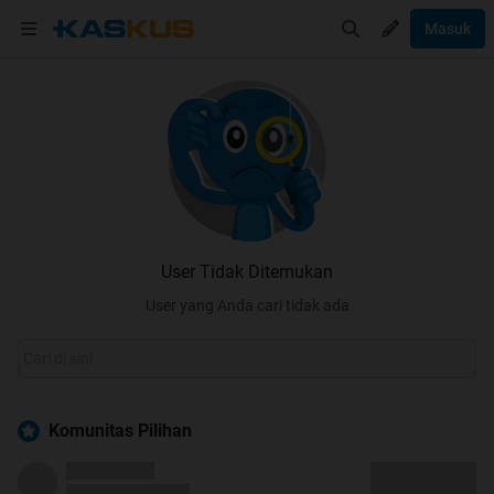
Masuk
User Tidak Ditemukan
User yang Anda cari tidak ada
Komunitas Pilihan