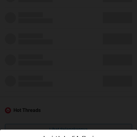
Hot Threads
Lihat Selengkapnya