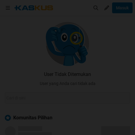
Masuk
User Tidak Ditemukan
User yang Anda cari tidak ada
Komunitas Pilihan