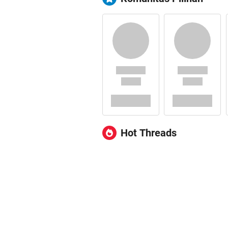
Hot Threads