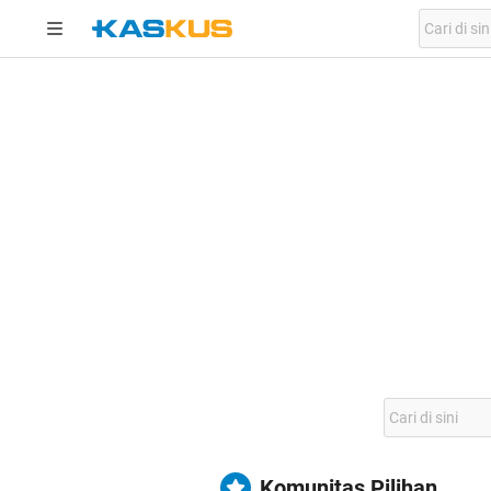
Komunitas Pilihan