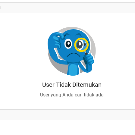
User Tidak Ditemukan
User yang Anda cari tidak ada