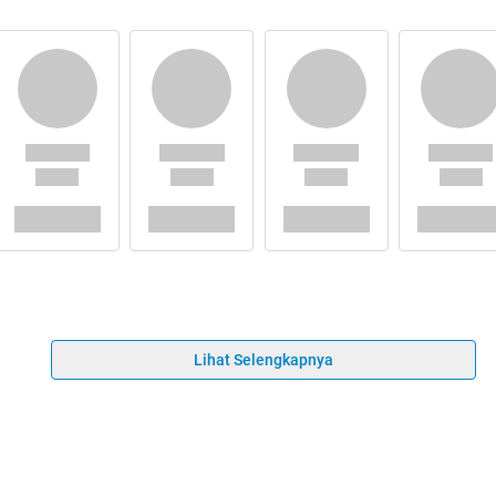
Lihat Selengkapnya