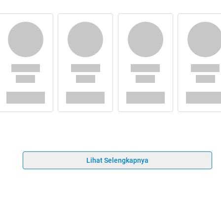
Lihat Selengkapnya