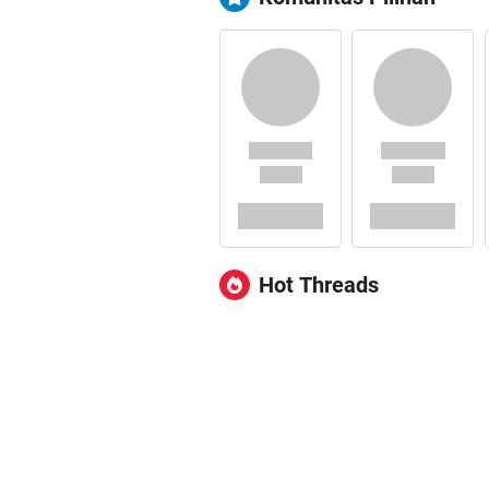
Hot Threads