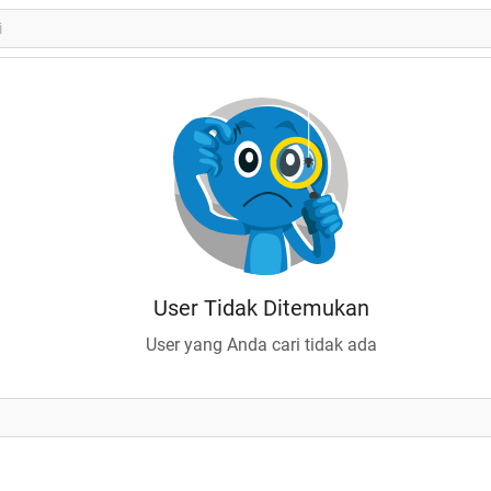
User Tidak Ditemukan
User yang Anda cari tidak ada