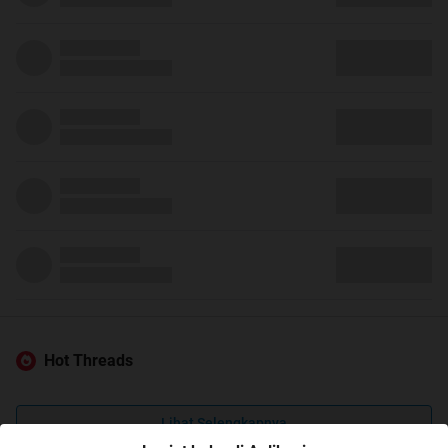
Hot Threads
Lihat Selengkapnya