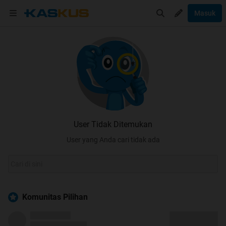
Masuk
User Tidak Ditemukan
User yang Anda cari tidak ada
Komunitas Pilihan