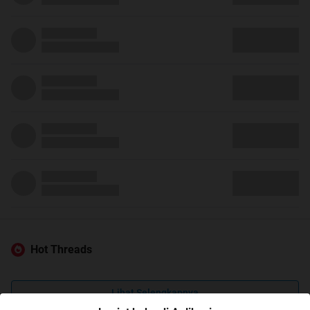
Hot Threads
Lihat Selengkapnya