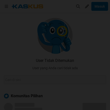
Masuk
User Tidak Ditemukan
User yang Anda cari tidak ada
Komunitas Pilihan