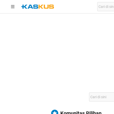
Komunitas Pilihan