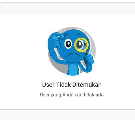
User Tidak Ditemukan
User yang Anda cari tidak ada