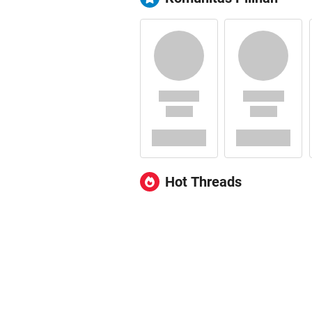
Hot Threads