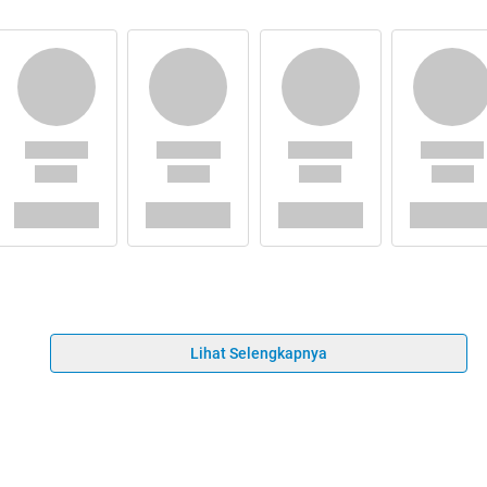
Lihat Selengkapnya