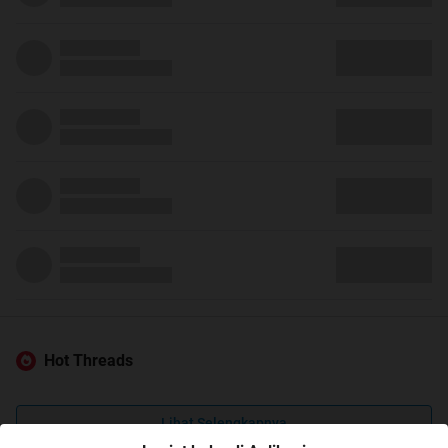
Hot Threads
Lihat Selengkapnya