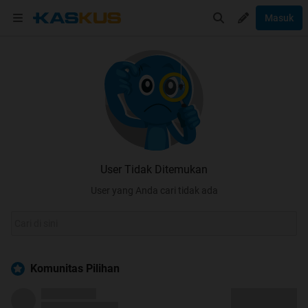
Masuk
User Tidak Ditemukan
User yang Anda cari tidak ada
Komunitas Pilihan