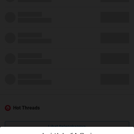
Hot Threads
Lihat Selengkapnya