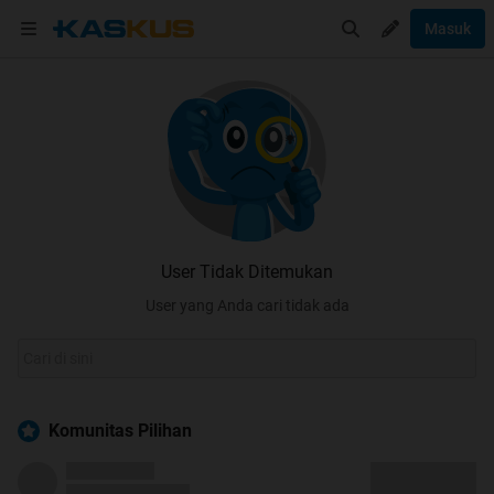
Masuk
User Tidak Ditemukan
User yang Anda cari tidak ada
Komunitas Pilihan