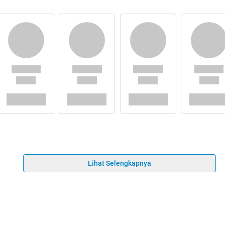
Lihat Selengkapnya