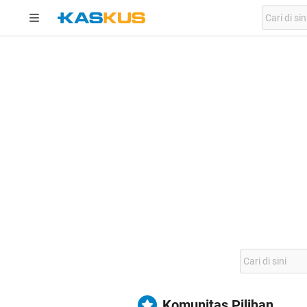
Komunitas Pilihan