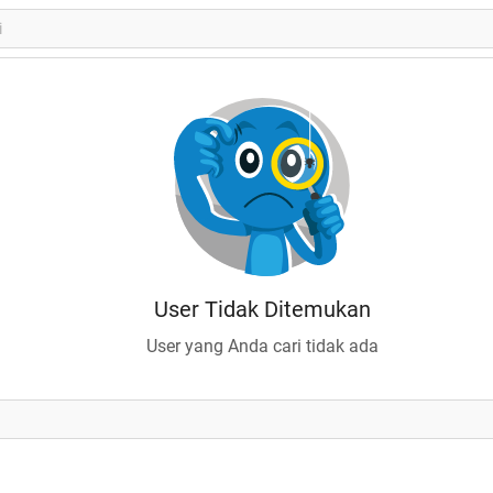
User Tidak Ditemukan
User yang Anda cari tidak ada