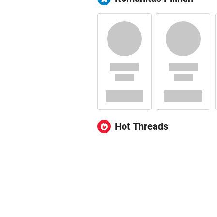
Hot Threads