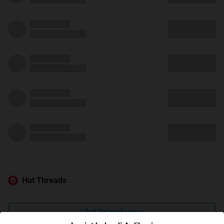
Hot Threads
Lihat Selengkapnya