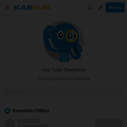
Masuk
User Tidak Ditemukan
User yang Anda cari tidak ada
Komunitas Pilihan