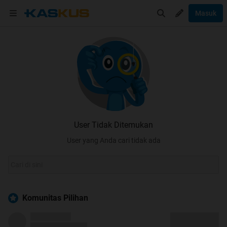
Masuk
User Tidak Ditemukan
User yang Anda cari tidak ada
Komunitas Pilihan