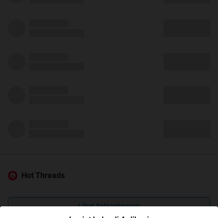
Hot Threads
Lihat Selengkapnya