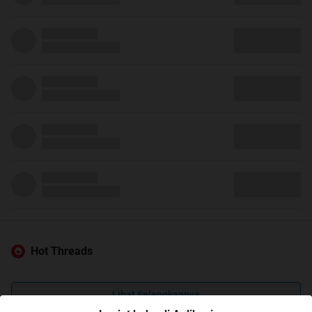
Hot Threads
Lihat Selengkapnya