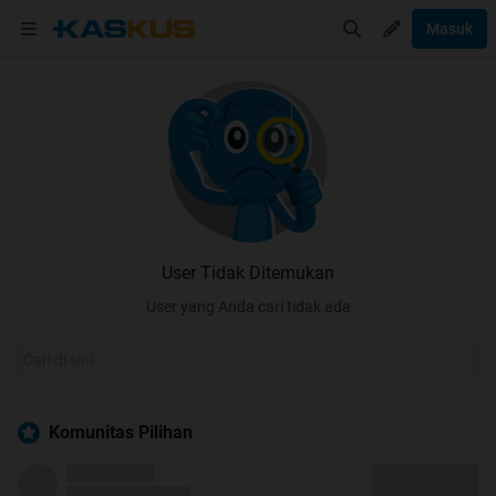
Masuk
User Tidak Ditemukan
User yang Anda cari tidak ada
Komunitas Pilihan