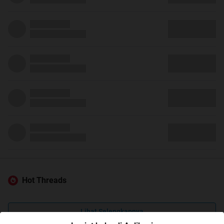
Hot Threads
Lihat Selengkapnya