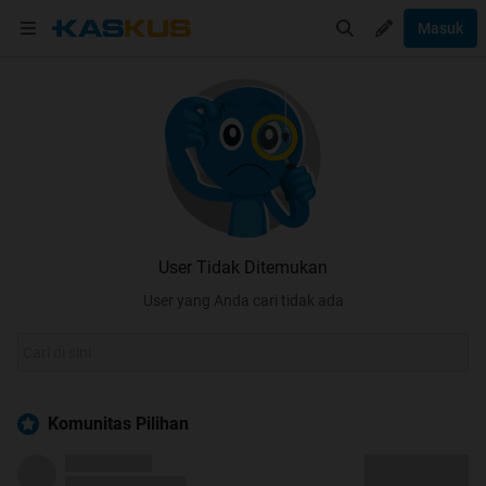
Masuk
User Tidak Ditemukan
User yang Anda cari tidak ada
Komunitas Pilihan