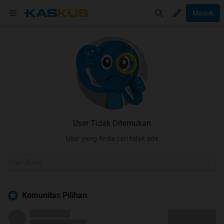
Masuk
User Tidak Ditemukan
User yang Anda cari tidak ada
Komunitas Pilihan