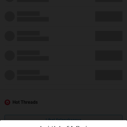
Hot Threads
Lihat Selengkapnya