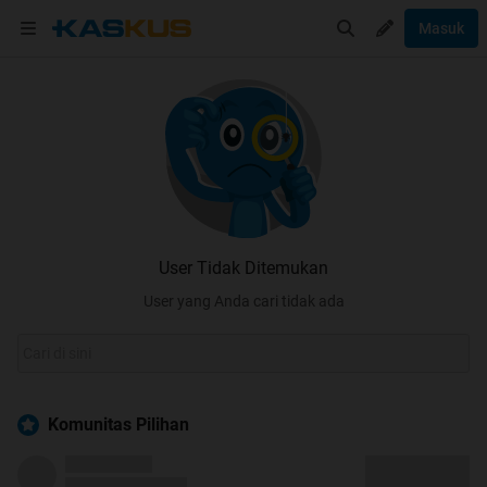
Masuk
User Tidak Ditemukan
User yang Anda cari tidak ada
Komunitas Pilihan