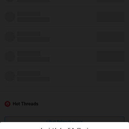
Hot Threads
Lihat Selengkapnya