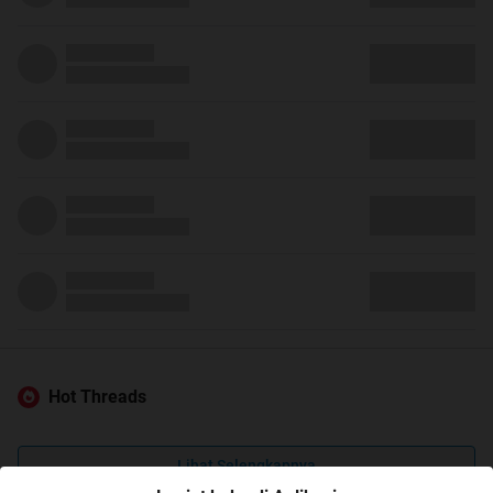
Hot Threads
Lihat Selengkapnya