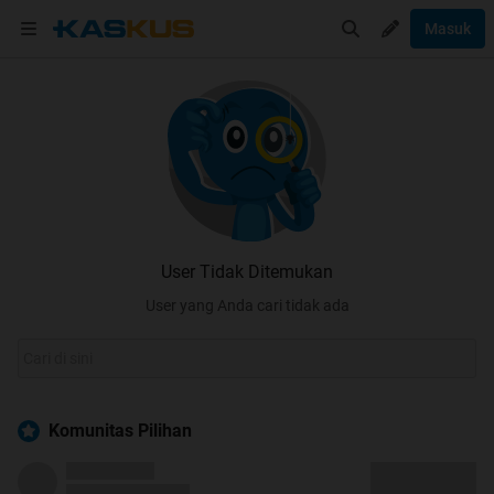
Masuk
User Tidak Ditemukan
User yang Anda cari tidak ada
Komunitas Pilihan