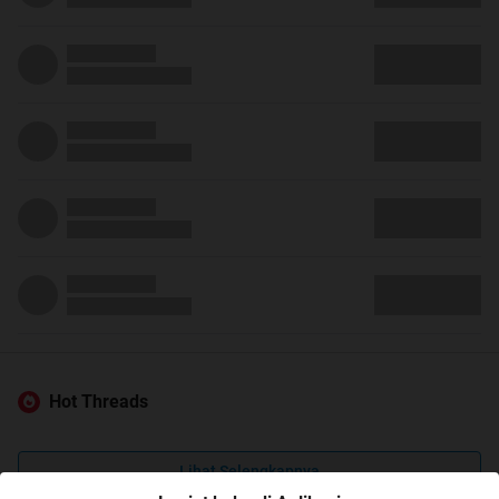
Hot Threads
Lihat Selengkapnya