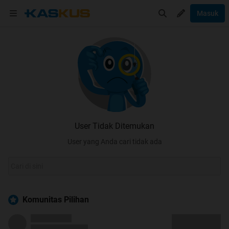
Masuk
User Tidak Ditemukan
User yang Anda cari tidak ada
Komunitas Pilihan